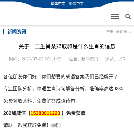
简体中文
繁體中文
新闻资讯
首页
-
新闻资讯
关于十二生肖杀鸡取卵是什么生肖的信息
时间：2026-07-06 00:11:05
栏目：
新闻资讯
浏览：195
各位朋友你们好，你们想要的成语答案我们已经解开了
专业团队分析，精通生肖诗句解答分析，准确率高达98%
免费领取紫料，免费解答成语诗句
202加威信【
15383011223
】免费获取
请联！系我获取免费！两削