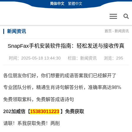
简体中文
繁體中文
新闻资讯
首页
-
新闻资讯
SnapFax手机安装软件指南：轻松发送与接收传真
时间：2025-05-18 13:44:30
栏目：
新闻资讯
浏览：295
各位朋友你们好，你们想要的成语答案我们已经解开了
专业团队分析，精通生肖诗句解答分析，准确率高达98%
免费领取紫料，免费解答成语诗句
202加威信【
15383011223
】免费获取
请联！系我获取免费！两削