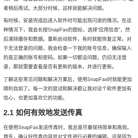
者稍后再试。大部分时候，这样就能解决问题。
有时候，安装完成后进入软件时可能出现闪退的情况。在这
种情况下，我会长按SnapFax的图标，选择“应用信息”，然
后清除缓存和数据。重新启动软件，有时就能恢复正常。对
于无法登录的问题，我会检查一下我的账号信息，确保输入
的是正确的账号和密码。如果一切都没问题，仍旧无法登
录，那就需要查看是否有更新的版本，并进行更新。
了解这些常见问题和解决方案后，使用SnapFax时就能更加
顺利自如了。每一次的尝试和解决都让我对这个软件更加有
信心，也更加喜欢它的功能。
2.1 如何有效地发送传真
在使用SnapFax发送传真时，我总是尽量保持简单和高效。
首先，确认好传真内容并对文件进行必要的编辑。这是因为