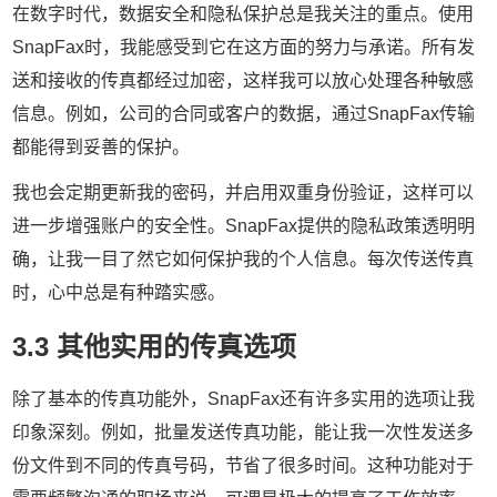
在数字时代，数据安全和隐私保护总是我关注的重点。使用
SnapFax时，我能感受到它在这方面的努力与承诺。所有发
送和接收的传真都经过加密，这样我可以放心处理各种敏感
信息。例如，公司的合同或客户的数据，通过SnapFax传输
都能得到妥善的保护。
我也会定期更新我的密码，并启用双重身份验证，这样可以
进一步增强账户的安全性。SnapFax提供的隐私政策透明明
确，让我一目了然它如何保护我的个人信息。每次传送传真
时，心中总是有种踏实感。
3.3 其他实用的传真选项
除了基本的传真功能外，SnapFax还有许多实用的选项让我
印象深刻。例如，批量发送传真功能，能让我一次性发送多
份文件到不同的传真号码，节省了很多时间。这种功能对于