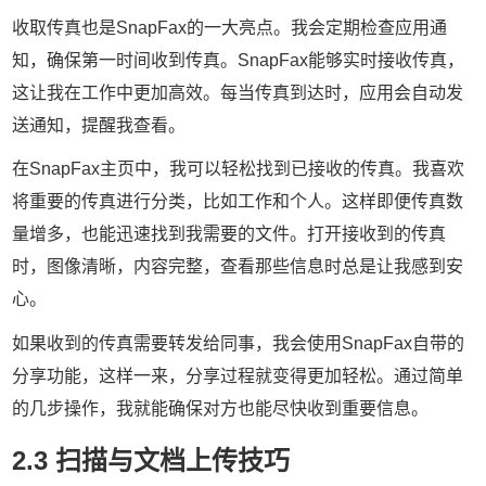
收取传真也是SnapFax的一大亮点。我会定期检查应用通
知，确保第一时间收到传真。SnapFax能够实时接收传真，
这让我在工作中更加高效。每当传真到达时，应用会自动发
送通知，提醒我查看。
在SnapFax主页中，我可以轻松找到已接收的传真。我喜欢
将重要的传真进行分类，比如工作和个人。这样即便传真数
量增多，也能迅速找到我需要的文件。打开接收到的传真
时，图像清晰，内容完整，查看那些信息时总是让我感到安
心。
如果收到的传真需要转发给同事，我会使用SnapFax自带的
分享功能，这样一来，分享过程就变得更加轻松。通过简单
的几步操作，我就能确保对方也能尽快收到重要信息。
2.3 扫描与文档上传技巧