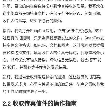
清晰、易读的内容会直接影响到传真接收的质量。我喜欢在
送出传真前仔细检查文档，确保没有任何错误，例如日期、
收件人信息等，避免不必要的麻烦。
接着，我会打开SnapFax应用，点击“发送传真”选项。这个
过程真的很顺利，只需选择我想要发送的文件。SnapFax支
持多种文件格式，如PDF、文档和图片，这让我可以根据需
要轻松选择文件。填写收件人的传真号码时，我总是格外小
心，以确保没有输入错误。确认信息无误后，我会按下“发
送”按钮，并耐心等待传真的发送结果。
最终，我通常会收到发送状态的通知，这让我感到很踏实。
如果发送成功，心里有种说不出的满足感，毕竟这意味着我
的工作又向前推进了一步。
2.2 收取传真信件的操作指南