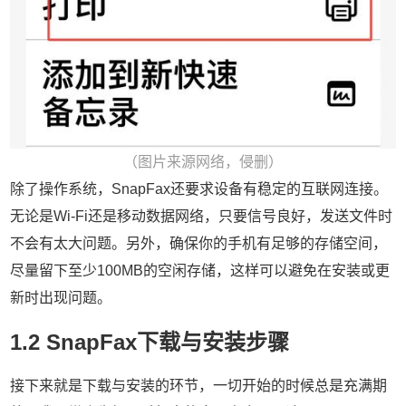
（图片来源网络，侵删）
除了操作系统，SnapFax还要求设备有稳定的互联网连接。
无论是Wi-Fi还是移动数据网络，只要信号良好，发送文件时
不会有太大问题。另外，确保你的手机有足够的存储空间，
尽量留下至少100MB的空闲存储，这样可以避免在安装或更
新时出现问题。
1.2 SnapFax下载与安装步骤
接下来就是下载与安装的环节，一切开始的时候总是充满期