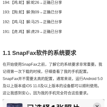
194:【鸡.蛇】解:蛇26→正确已分享
193:【狗.蛇】解:狗09→正确已分享
192:【鸡.马】解:马25→正确已分享
191:【虎.鸡】解:虎29→正确已分享
1.1 SnapFax软件的系统要求
在开始使用SnapFax之前，了解它的系统要求非常重要。我
记得第一次下载的时候，仔细查看了我的手机配置。
SnapFax并不需要太高的配置，通常来说，运行Android 5.0
及以上版本或iOS 11.0及以上版本的设备都可以顺利使用。
这让我感到安心，因为我的手机完全符合这些要求。