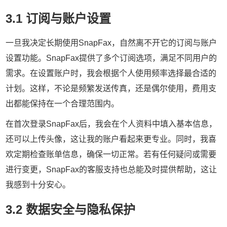
3.1 订阅与账户设置
一旦我决定长期使用SnapFax，自然离不开它的订阅与账户
设置功能。SnapFax提供了多个订阅选项，满足不同用户的
需求。在设置账户时，我会根据个人使用频率选择最合适的
计划。这样，不论是频繁发送传真，还是偶尔使用，费用支
出都能保持在一个合理范围内。
在首次登录SnapFax后，我会在个人资料中填入基本信息，
还可以上传头像，这让我的账户看起来更专业。同时，我喜
欢定期检查账单信息，确保一切正常。若有任何疑问或需要
进行变更，SnapFax的客服支持也总能及时提供帮助，这让
我感到十分安心。
3.2 数据安全与隐私保护