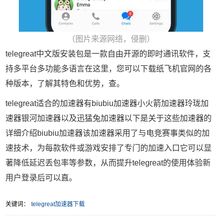
（图片来源网络，侵删）
telegreat中文版安装包是一款自由开源的即时通讯软件，支
持多平台多功能多语言在这里，您可以下载纸飞机官网的各
种版本，了解其特色和优势，查。
telegreat适合的加速器有biubiu加速器小火箭加速器玲珑加
速器银河加速器以及迅猛兔加速器以下是关于这些加速器的
详细介绍biubiu加速器该加速器采用了与电竞赛事类似的加
速技术，为每款软件或游戏安排了专门的加速入口它可以显
著降低延迟丢包率等参数，从而提升telegreat的使用体验新
用户登录后可以直。
关键词：
telegreat加速器下载