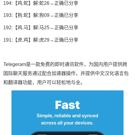
194:【鸡.蛇】解:蛇26→正确已分享
193:【狗.蛇】解:狗09→正确已分享
192:【鸡.马】解:马25→正确已分享
191:【虎.鸡】解:虎29→正确已分享
Telegeram是一款免费的即时通讯软件，为国内用户提供跨
国际聊天服务通过配合加速器操作，并提供中文汉化语言包
和翻译器功能，用户可以轻松地与全。