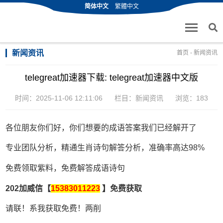
简体中文
繁體中文
新闻资讯
首页
-
新闻资讯
telegreat加速器下载: telegreat加速器中文版
时间：2025-11-06 12:11:06
栏目：
新闻资讯
浏览：183
各位朋友你们好，你们想要的成语答案我们已经解开了
专业团队分析，精通生肖诗句解答分析，准确率高达98%
免费领取紫料，免费解答成语诗句
202加威信【
15383011223
】免费获取
请联！系我获取免费！两削