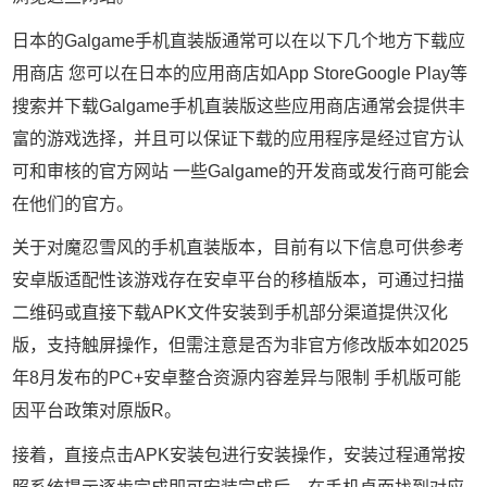
日本的Galgame手机直装版通常可以在以下几个地方下载应
用商店 您可以在日本的应用商店如App StoreGoogle Play等
搜索并下载Galgame手机直装版这些应用商店通常会提供丰
富的游戏选择，并且可以保证下载的应用程序是经过官方认
可和审核的官方网站 一些Galgame的开发商或发行商可能会
在他们的官方。
关于对魔忍雪风的手机直装版本，目前有以下信息可供参考
安卓版适配性该游戏存在安卓平台的移植版本，可通过扫描
二维码或直接下载APK文件安装到手机部分渠道提供汉化
版，支持触屏操作，但需注意是否为非官方修改版本如2025
年8月发布的PC+安卓整合资源内容差异与限制 手机版可能
因平台政策对原版R。
接着，直接点击APK安装包进行安装操作，安装过程通常按