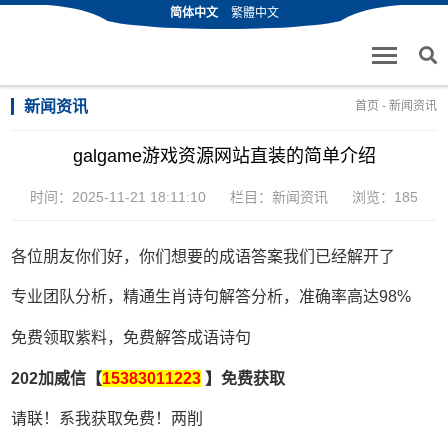
简体中文
繁體中文
新闻资讯
首页
-
新闻资讯
galgame游戏资源网站直装的简单介绍
时间：2025-11-21 18:11:10
栏目：
新闻资讯
浏览：185
各位朋友你们好，你们想要的成语答案我们已经解开了
专业团队分析，精通生肖诗句解答分析，准确率高达98%
免费领取紫料，免费解答成语诗句
202加威信【
15383011223
】免费获取
请联！系我获取免费！两削