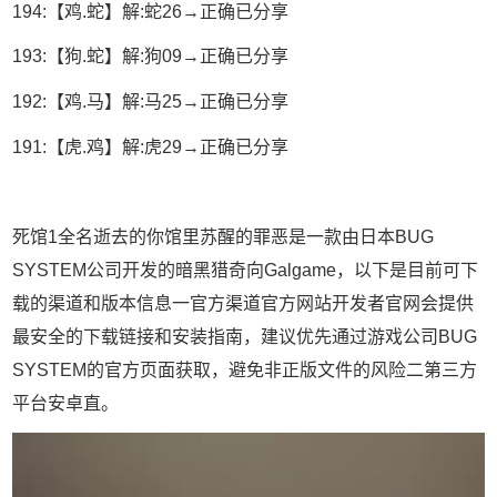
194:【鸡.蛇】解:蛇26→正确已分享
193:【狗.蛇】解:狗09→正确已分享
192:【鸡.马】解:马25→正确已分享
191:【虎.鸡】解:虎29→正确已分享
死馆1全名逝去的你馆里苏醒的罪恶是一款由日本BUG
SYSTEM公司开发的暗黑猎奇向Galgame，以下是目前可下
载的渠道和版本信息一官方渠道官方网站开发者官网会提供
最安全的下载链接和安装指南，建议优先通过游戏公司BUG
SYSTEM的官方页面获取，避免非正版文件的风险二第三方
平台安卓直。