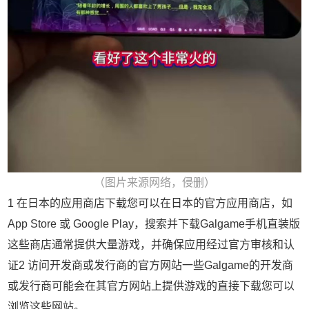
（图片来源网络，侵删）
1 在日本的应用商店下载您可以在日本的官方应用商店，如
App Store 或 Google Play，搜索并下载Galgame手机直装版
这些商店通常提供大量游戏，并确保应用经过官方审核和认
证2 访问开发商或发行商的官方网站一些Galgame的开发商
或发行商可能会在其官方网站上提供游戏的直接下载您可以
浏览这些网站。