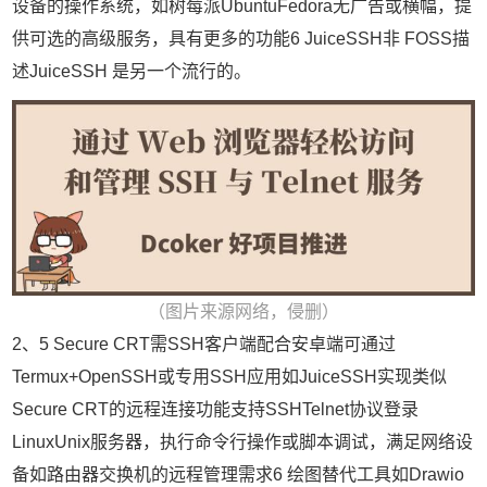
设备的操作系统，如树莓派UbuntuFedora无广告或横幅，提
供可选的高级服务，具有更多的功能6 JuiceSSH非 FOSS描
述JuiceSSH 是另一个流行的。
（图片来源网络，侵删）
2、5 Secure CRT需SSH客户端配合安卓端可通过
Termux+OpenSSH或专用SSH应用如JuiceSSH实现类似
Secure CRT的远程连接功能支持SSHTelnet协议登录
LinuxUnix服务器，执行命令行操作或脚本调试，满足网络设
备如路由器交换机的远程管理需求6 绘图替代工具如Drawio