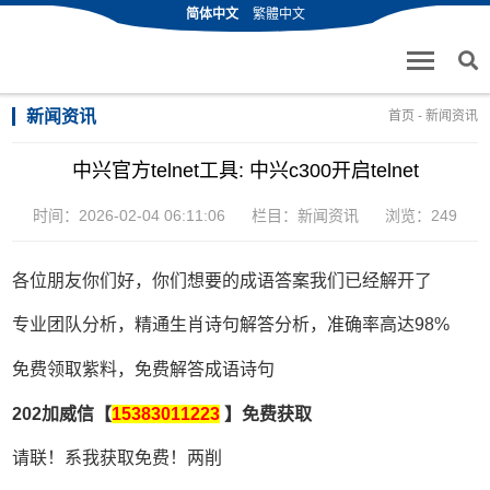
简体中文
繁體中文
新闻资讯
首页
-
新闻资讯
中兴官方telnet工具: 中兴c300开启telnet
时间：2026-02-04 06:11:06
栏目：
新闻资讯
浏览：249
各位朋友你们好，你们想要的成语答案我们已经解开了
专业团队分析，精通生肖诗句解答分析，准确率高达98%
免费领取紫料，免费解答成语诗句
202加威信【
15383011223
】免费获取
请联！系我获取免费！两削