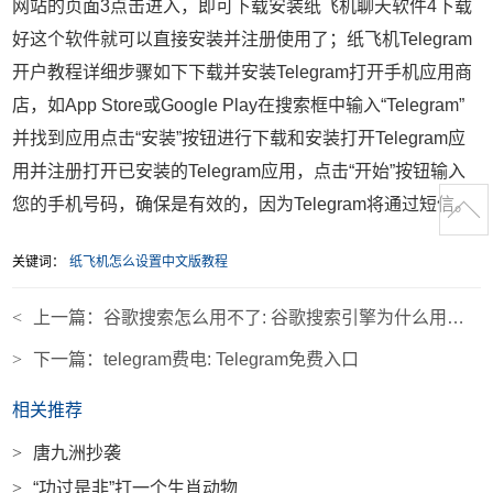
网站的页面3点击进入，即可下载安装纸飞机聊天软件4下载
好这个软件就可以直接安装并注册使用了；纸飞机Telegram
开户教程详细步骤如下下载并安装Telegram打开手机应用商
店，如App Store或Google Play在搜索框中输入“Telegram”
并找到应用点击“安装”按钮进行下载和安装打开Telegram应
用并注册打开已安装的Telegram应用，点击“开始”按钮输入
您的手机号码，确保是有效的，因为Telegram将通过短信。
关键词：
纸飞机怎么设置中文版教程
<
上一篇：
谷歌搜索怎么用不了: 谷歌搜索引擎为什么用不了
>
下一篇：
telegram费电: Telegram免费入口
相关推荐
>
唐九洲抄袭
>
“功过是非”打一个生肖动物