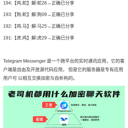
194:【鸡.蛇】解:蛇26→正确已分享
193:【狗.蛇】解:狗09→正确已分享
192:【鸡.马】解:马25→正确已分享
191:【虎.鸡】解:虎29→正确已分享
Telegram Messenger 是一个跨平台的实时通讯应用，它的客
户端是自由及开放源代码应用， 但是它的服务器是专有应用
用户可 以相互交换加密与自析构的。