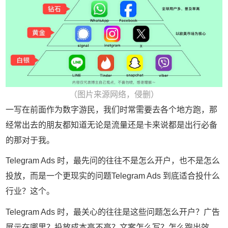
（图片来源网络，侵删）
一写在前面作为数字游民，我们时常需要去各个地方跑，那
经常出去的朋友都知道无论是流量还是卡来说都是出行必备
的那对于我。
Telegram Ads 时，最先问的往往不是怎么开户，也不是怎么
投放，而是一个更现实的问题Telegram Ads 到底适合投什么
行业？这个。
Telegram Ads 时，最关心的往往是这些问题怎么开户？广告
展示在哪里？投放成本高不高？文案怎么写？怎么跑出效