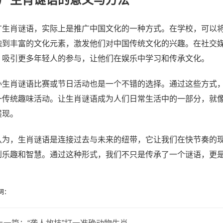
广生肖谜语，实际上是推广中国文化的一种方式。在学校，可以
触到丰富的文化元素，激发他们对中国传统文化的兴趣。在社交
，吸引更多年轻人的参与，让他们在娱乐中学习和传承文化。
办生肖谜语比赛或节日活动也是一个不错的选择。通过这些方式
一传统趣味活动。让生肖谜语成为人们日常生活中的一部分，就
展现。
认为，生肖谜语是连接过去与未来的纽带，它让我们在快节奏的
到乐趣和智慧。通过这种形式，我们不只是传承了一个谜语，更
词：