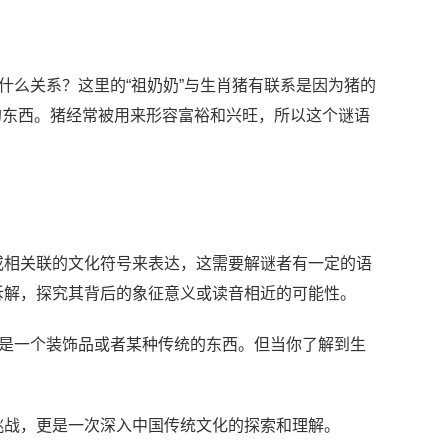
什么关系？这里的“祖奶奶”与生肖猪有联系是因为猪的
外的东西。猪经常被用来形容富裕和兴旺，所以这个谜语
或相关联的文化符号来表达，这需要解谜者有一定的语
拆解，探究其背后的象征意义或读音相近的可能性。
只是一个装饰品或者某种传统的东西。但当你了解到生
挑战，更是一次深入中国传统文化的探索和理解。