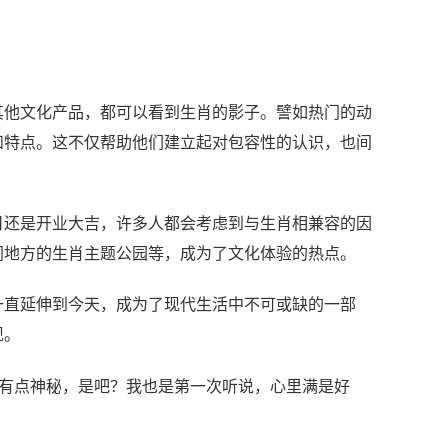
其他文化产品，都可以看到生肖的影子。譬如热门的动
和特点。这不仅帮助他们建立起对包容性的认识，也间
日还是开业大吉，许多人都会考虑到与生肖相兼容的因
同地方的生肖主题公园等，成为了文化体验的热点。
一直延伸到今天，成为了现代生活中不可或缺的一部
现。
来有点神秘，是吧？我也是第一次听说，心里满是好