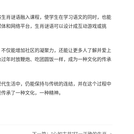
将生肖谜语融入课程，使学生在学习语文的同时，也能
媒体和网络平台，生肖谜语可以设计成互动游戏或挑
，不仅能增加社区的凝聚力，还能让更多人了解并爱上
像过年时放鞭炮、吃团圆饭一样，成为一种文化的传承
现代生活中，仍能保持与传统的连结，并在这个过程中
是传承了一种文化，一种精神。