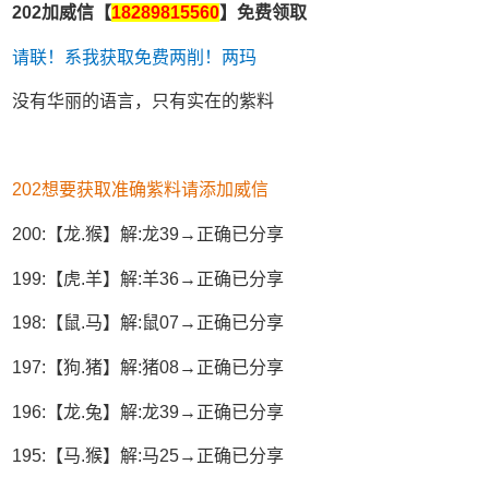
202加威信【
18289815560
】免费领取
请联！系我获取免费两削！两玛
没有华丽的语言，只有实在的紫料
202想要获取准确紫料请添加威信
200:【龙.猴】解:龙39→正确已分享
199:【虎.羊】解:羊36→正确已分享
198:【鼠.马】解:鼠07→正确已分享
197:【狗.猪】解:猪08→正确已分享
196:【龙.兔】解:龙39→正确已分享
195:【马.猴】解:马25→正确已分享