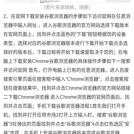
（图片来源网络，侵删）
2、在官网下载安装谷歌浏览器的步骤如下访问官网在任意浏
览器中输入网址 ，进入谷歌浏览器的官方网站选择下载版本
在官网页面上，找到并点击蓝色的“下载”按钮根据您的设备
类型，选择对应的谷歌浏览器版本进行下载开始下载点击选
择好的版本后，下载过程将开始下载速度取决于您的；在电
脑上下载安装Chrome谷歌浏览器的具体操作步骤如下一搜索
并访问官网 首先，打开电脑上已有的任意浏览器，进入百度
搜索引擎页面在搜索框中输入“Chrome浏览器”，点击搜索按
钮在搜索结果中，找到并点击Chrome浏览器的官方网站链接
二下载Chrome浏览器 进入Chrome浏览器的官网页面后，找
到并点击页面；手机下载谷歌浏览器流程1首先我们打开手
机，找到并打开应用市场2打开上方输入栏，搜索“谷歌浏览
器”3在弹出的页面找到并点击“谷歌浏览器”4点击红色选区“安
装”选项，在手机上安装谷歌浏览器版本完成谷歌浏览器