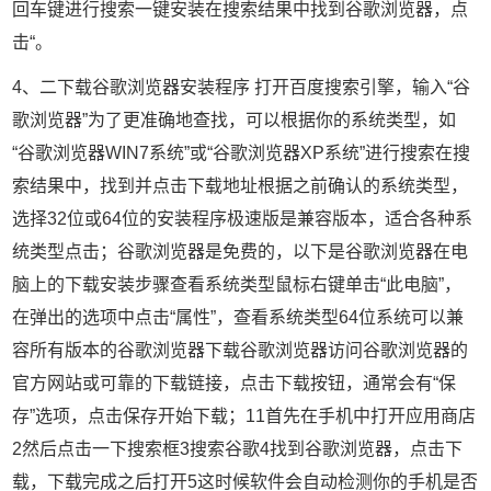
回车键进行搜索一键安装在搜索结果中找到谷歌浏览器，点
击“。
4、二下载谷歌浏览器安装程序 打开百度搜索引擎，输入“谷
歌浏览器”为了更准确地查找，可以根据你的系统类型，如
“谷歌浏览器WIN7系统”或“谷歌浏览器XP系统”进行搜索在搜
索结果中，找到并点击下载地址根据之前确认的系统类型，
选择32位或64位的安装程序极速版是兼容版本，适合各种系
统类型点击；谷歌浏览器是免费的，以下是谷歌浏览器在电
脑上的下载安装步骤查看系统类型鼠标右键单击“此电脑”，
在弹出的选项中点击“属性”，查看系统类型64位系统可以兼
容所有版本的谷歌浏览器下载谷歌浏览器访问谷歌浏览器的
官方网站或可靠的下载链接，点击下载按钮，通常会有“保
存”选项，点击保存开始下载；11首先在手机中打开应用商店
2然后点击一下搜索框3搜索谷歌4找到谷歌浏览器，点击下
载，下载完成之后打开5这时候软件会自动检测你的手机是否