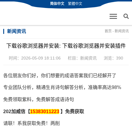
简体中文
繁體中文
新闻资讯
首页
-
新闻资讯
下载谷歌浏览器并安装: 下载谷歌浏览器并安装插件
时间：2026-05-09 18:11:06
栏目：
新闻资讯
浏览：390
各位朋友你们好，你们想要的成语答案我们已经解开了
专业团队分析，精通生肖诗句解答分析，准确率高达98%
免费领取紫料，免费解答成语诗句
202加威信【
15383011223
】免费获取
请联！系我获取免费！两削