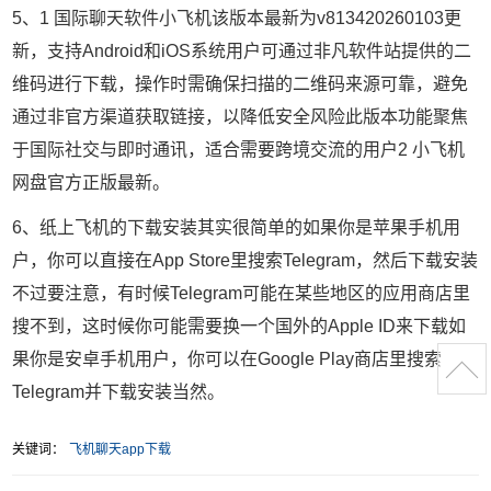
5、1 国际聊天软件小飞机该版本最新为v813420260103更
新，支持Android和iOS系统用户可通过非凡软件站提供的二
维码进行下载，操作时需确保扫描的二维码来源可靠，避免
通过非官方渠道获取链接，以降低安全风险此版本功能聚焦
于国际社交与即时通讯，适合需要跨境交流的用户2 小飞机
网盘官方正版最新。
6、纸上飞机的下载安装其实很简单的如果你是苹果手机用
户，你可以直接在App Store里搜索Telegram，然后下载安装
不过要注意，有时候Telegram可能在某些地区的应用商店里
搜不到，这时候你可能需要换一个国外的Apple ID来下载如
果你是安卓手机用户，你可以在Google Play商店里搜索
Telegram并下载安装当然。
关键词：
飞机聊天app下载