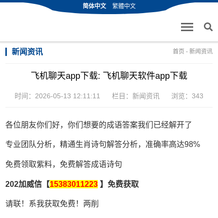
简体中文
繁體中文
新闻资讯
首页
-
新闻资讯
飞机聊天app下载: 飞机聊天软件app下载
时间：2026-05-13 12:11:11
栏目：
新闻资讯
浏览：343
各位朋友你们好，你们想要的成语答案我们已经解开了
专业团队分析，精通生肖诗句解答分析，准确率高达98%
免费领取紫料，免费解答成语诗句
202加威信【
15383011223
】免费获取
请联！系我获取免费！两削