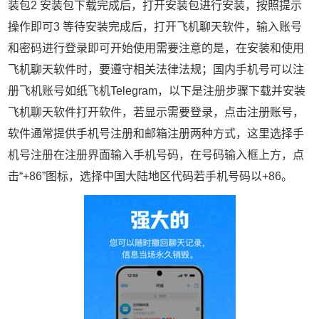
装包2 安装包下载完成后，打开安装包进行安装，按照提示
操作即可3 等待安装完成后，打开飞机聊天软件，输入账号
和密码进行登录即可开始使用需要注意的是，在安装和使用
飞机聊天软件时，要遵守相关法律法规；国内手机号可以注
册飞机账号如纸飞机Telegram，以下是注册步骤下载并安装
飞机聊天软件打开软件，若显示需要登录，点击注册账号，
软件通常提供手机号注册和邮箱注册两种方式，这里选择手
机号注册在注册界面输入手机号码，在号码输入框上方，点
击“+86”图标，选择中国大陆地区代码若手机号码以+86。