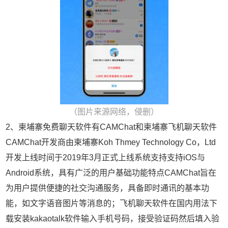
（图片来源网络，侵删）
2、柬埔寨免费聊天软件有CAMChat和柬埔寨飞机聊天软件
CAMChat开发商由柬埔寨Koh Thmey Technology Co，Ltd
开发上线时间于2019年3月正式上线系统支持支持iOS与
Android系统，具有广泛的用户基础功能特点CAMChat旨在
为用户提供便捷的社交沟通服务，具备即时通讯的基本功
能，如文字语音图片等消息的；飞机聊天软件在国内用法下
载安装kakaotalk软件输入手机号码，接受验证码然后填入验