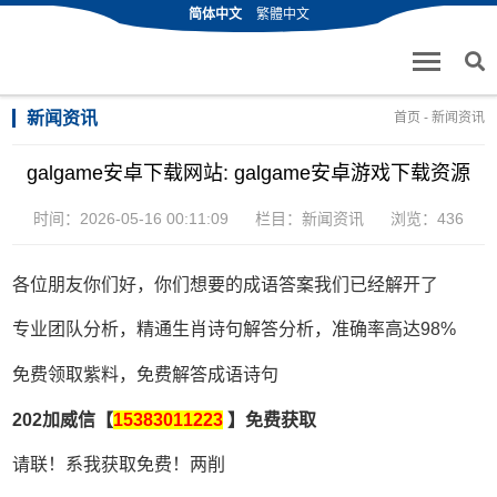
简体中文
繁體中文
新闻资讯
首页
-
新闻资讯
galgame安卓下载网站: galgame安卓游戏下载资源
时间：2026-05-16 00:11:09
栏目：
新闻资讯
浏览：436
各位朋友你们好，你们想要的成语答案我们已经解开了
专业团队分析，精通生肖诗句解答分析，准确率高达98%
免费领取紫料，免费解答成语诗句
202加威信【
15383011223
】免费获取
请联！系我获取免费！两削