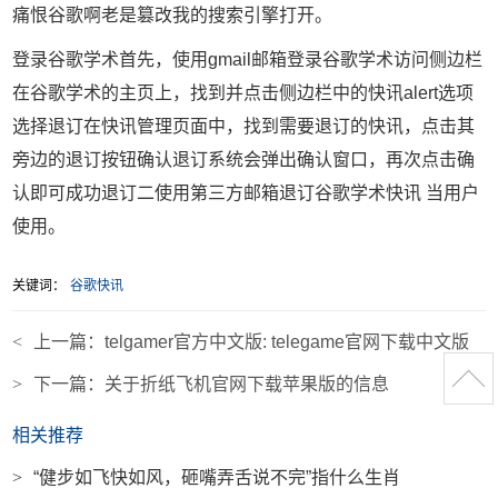
痛恨谷歌啊老是篡改我的搜索引擎打开。
登录谷歌学术首先，使用gmail邮箱登录谷歌学术访问侧边栏
在谷歌学术的主页上，找到并点击侧边栏中的快讯alert选项
选择退订在快讯管理页面中，找到需要退订的快讯，点击其
旁边的退订按钮确认退订系统会弹出确认窗口，再次点击确
认即可成功退订二使用第三方邮箱退订谷歌学术快讯 当用户
使用。
关键词：
谷歌快讯
<
上一篇：
telgamer官方中文版: telegame官网下载中文版
>
下一篇：
关于折纸飞机官网下载苹果版的信息
相关推荐
>
“健步如飞快如风，砸嘴弄舌说不完”指什么生肖