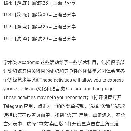
194:【鸡.蛇】解:蛇26→正确已分享
193:【狗.蛇】解:狗09→正确已分享
192:【鸡.马】解:马25→正确已分享
191:【虎.鸡】解:虎29→正确已分享
学术类 Academic 这些活动给予一些学术科目，包括俱乐部
讨论和练习相关科目的组织和竞争性的团体学术团体会有各
个等级艺术类 Art These activities will allow you to express
yourself artistica文化和语言类 Cultural and Language
These activities may help you reconnect；1打开设置打开
Telegram 应用，点击左上角的菜单按钮，选择 “设置” 选项2
选择语言在设置页面中，找到 “语言” 选项，点击进入，在语
言列表中，选择 “中文”桌面版 1打开设置点击右上角三道