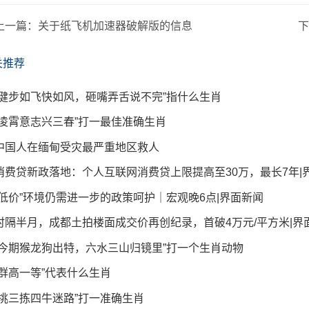
上一篇：
关于纸飞机加速器破解版的信息
关推荐
“健步如飞快如风，砸嘴弄舌说不完”指什么生肖
“凌霄意志兴三春”打一最佳准确生肖
中国人在缅甸受灾最严重地区救人
消费贷新政落地：个人互联网消费贷上限提高至30万，最长7年|
“低价”环境仍需进一步的政策呵护｜宏观晚6点|界面新闻
时隔半月，成都土拍楼面成交价再创纪录，首破4万元/平方米|界面新
“今期猴龙狗出特，六水三山归镜里”打一个生肖动物
“群高一等”代表什么生肖
“挑三拣四牛迷路”打一准确生肖