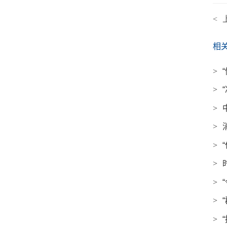
<
相
>
>
>
>
>
>
>
>
>