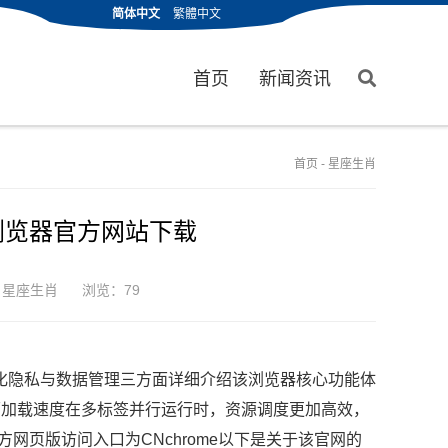
简体中文
繁體中文
首页
新闻资讯
首页
-
星座生肖
浏览器官方网站下载
：
星座生肖
浏览：79
化隐私与数据管理三方面详细介绍该浏览器核心功能体
页面加载速度在多标签并行运行时，资源调度更加高效，
方网页版访问入口为CNchrome以下是关于该官网的