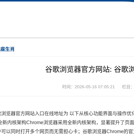
星座生肖
谷歌浏览器官方网站: 谷歌
时间：2026-05-16 07:05:21
栏目
歌浏览器官方网站入口在线地址为 以下从核心功能界面与操作优
 全新内核架构Chrome浏览器采用全新内核架构，显著提升了
户可以同时打开多个网页而无需担心卡；谷歌浏览器Chrome的官