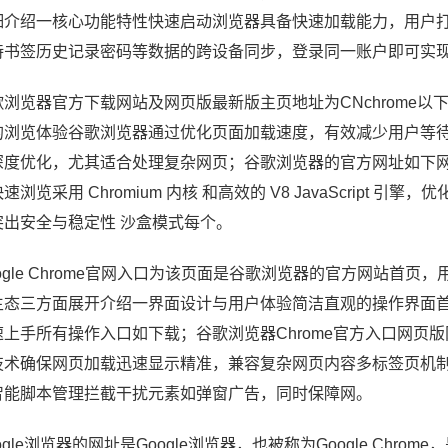
细介绍一核心功能特性快速启动浏览器具备快速加载能力，用户
持书签历史记录密码等数据的跨设备同步，登录同一账户即可实
歌浏览器官方下载网站及网页版最新版主页地址为CNchrome
的浏览体验谷歌浏览器通过优化页面加载速度，有效减少用户等待时间其
深度优化，尤其适合处理复杂网页；谷歌浏览器的官方网址如下网页
速浏览采用 Chromium 内核 和高效的 V8 JavaScrip
突出安全与稳定性 沙盒模式每个。
oogle Chrome官网入口为该页面是谷歌浏览器的官方网站首
生态三方面展开介绍一界面设计与用户体验简洁直观的操作界面
速上手所有操作入口如下载；谷歌浏览器Chrome官方入口网页版网
技术确保网页加载迅速显示精准，兼容复杂网页内容多标签页机
智能脚本管理拦截干扰元素如弹窗广告，同时保障网。
ogle浏览器的网址是Google浏览器，也被称为Google Chr