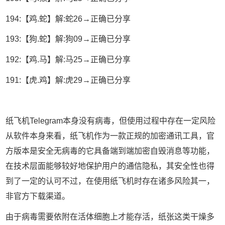
194:【鸡.蛇】解:蛇26→正确已分享
193:【狗.蛇】解:狗09→正确已分享
192:【鸡.马】解:马25→正确已分享
191:【虎.鸡】解:虎29→正确已分享
纸飞机Telegram本身没有病毒，但使用过程中存在一定风险
从软件本身来看，纸飞机作为一款正规的加密通讯工具，官
方版本是安全无病毒的它具备端到端加密自毁消息等功能，
在技术层面能够较好地保护用户的通信隐私，其安全性也得
到了一定的认可不过，在使用纸飞机时存在诸多风险其一，
非官方下载渠道。
由于病毒需要依附在活体细胞上才能存活，纸张这类干燥多