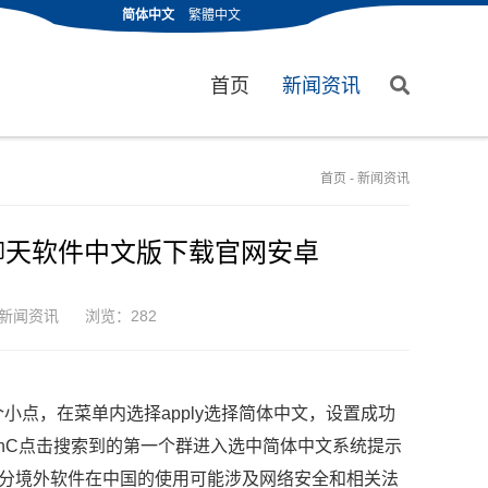
简体中文
繁體中文
首页
新闻资讯
首页
-
新闻资讯
聊天软件中文版下载官网安卓
新闻资讯
浏览：282
点，在菜单内选择apply选择简体中文，设置成功
hC点击搜索到的第一个群进入选中简体中文系统提示
部分境外软件在中国的使用可能涉及网络安全和相关法