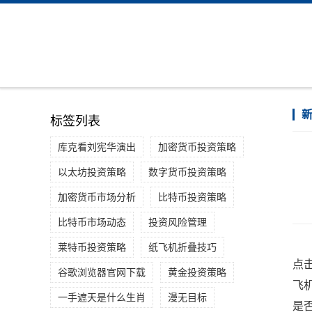
标签列表
库克看刘宪华演出
加密货币投资策略
以太坊投资策略
数字货币投资策略
加密货币市场分析
比特币投资策略
比特币市场动态
投资风险管理
莱特币投资策略
纸飞机折叠技巧
点
谷歌浏览器官网下载
黄金投资策略
飞
一手遮天是什么生肖
漫无目标
是