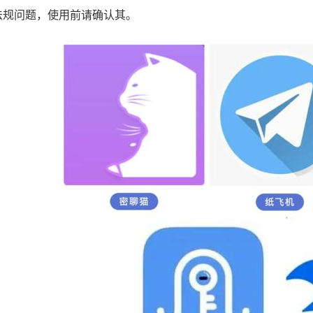
法规问题，使用前请确认其。