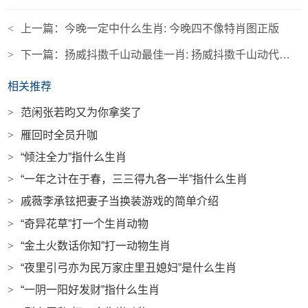
<
上一篇：
今晚一定中什么生肖: 今晚四不像特肖图正版
>
下一篇：
扬威抖擞千山动最佳一肖: 扬威抖擞千山动代表什么动物
相关推荐
>
范闲张若昀又为你拿奖了
>
雁回时全员升咖
>
“倾注全力”指什么生肖
>
“一年之计在于春，三三得九各一半”指什么生肖
>
戚薇李承铉把妻子当换装游戏的简单介绍
>
“奇异花草”打一个生肖动物
>
“金土火数话你知”打一动物生肖
>
“夜里引弓亦为民万家庄里丑媳妇”是什么生肖
>
“一阴一阳好发财”指什么生肖