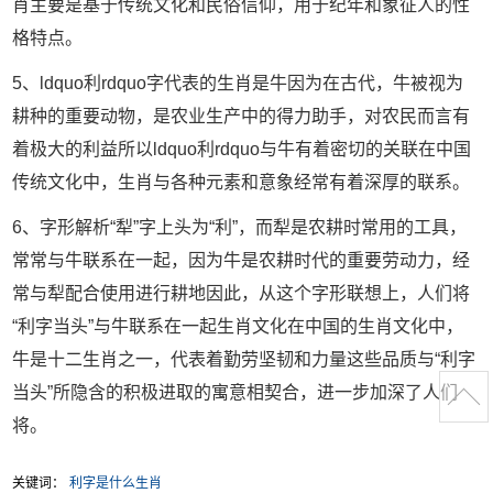
肖主要是基于传统文化和民俗信仰，用于纪年和象征人的性
格特点。
5、ldquo利rdquo字代表的生肖是牛因为在古代，牛被视为
耕种的重要动物，是农业生产中的得力助手，对农民而言有
着极大的利益所以ldquo利rdquo与牛有着密切的关联在中国
传统文化中，生肖与各种元素和意象经常有着深厚的联系。
6、字形解析“犁”字上头为“利”，而犁是农耕时常用的工具，
常常与牛联系在一起，因为牛是农耕时代的重要劳动力，经
常与犁配合使用进行耕地因此，从这个字形联想上，人们将
“利字当头”与牛联系在一起生肖文化在中国的生肖文化中，
牛是十二生肖之一，代表着勤劳坚韧和力量这些品质与“利字
当头”所隐含的积极进取的寓意相契合，进一步加深了人们
将。
关键词：
利字是什么生肖