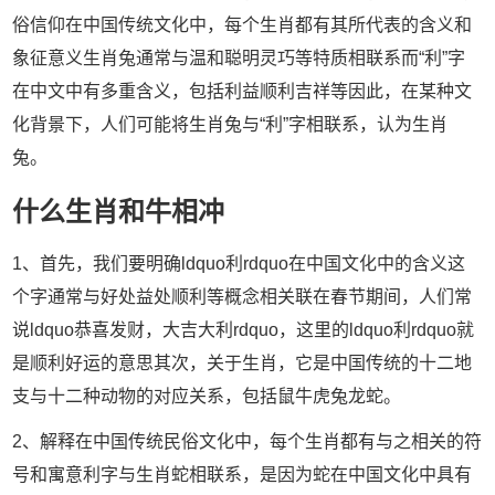
俗信仰在中国传统文化中，每个生肖都有其所代表的含义和
象征意义生肖兔通常与温和聪明灵巧等特质相联系而“利”字
在中文中有多重含义，包括利益顺利吉祥等因此，在某种文
化背景下，人们可能将生肖兔与“利”字相联系，认为生肖
兔。
什么生肖和牛相冲
1、首先，我们要明确ldquo利rdquo在中国文化中的含义这
个字通常与好处益处顺利等概念相关联在春节期间，人们常
说ldquo恭喜发财，大吉大利rdquo，这里的ldquo利rdquo就
是顺利好运的意思其次，关于生肖，它是中国传统的十二地
支与十二种动物的对应关系，包括鼠牛虎兔龙蛇。
2、解释在中国传统民俗文化中，每个生肖都有与之相关的符
号和寓意利字与生肖蛇相联系，是因为蛇在中国文化中具有