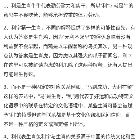
1、利是生肖牛牛代表勤劳耐力和实干，所以“利”字就是牛的
意思牛不畏吃苦，能够承担较重的体力劳动。
2、利字猜一生肖，不同的解释提供了多样的可能性首先，有
人认为答案是生肖鸡，因为“无利不起早”的俗语意味着没有
利益就不会早起，而鸡是以早醒著称的鸟类其次，另一种观
点认为答案是生肖虎，因为虎以其强大的爪子而闻名，利字
在这里可以被解读为虎的利爪除了这两种解释，还有人提出
可能是生肖蛇。
3、而不是一种固定的对应关系例如，“马到成功，大利在望”
这样的表达中，“马”是生肖，“利”则代表了好运和成功特定文
化语境中的联系在特定的文化语境中，某些生肖可能会被赋
予“利”的特质但这些联系都是基于文化传统和民间信仰，而
不是一种严格的定义或规定综上所述。
4、利代表生肖兔利字与生肖的关系源于中国的传统文化和民