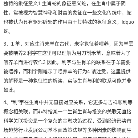
独特的象征意义1 生肖蛇的象征意义蛇，在生肖中属于阴
性，常被视为智慧神秘和财富的象征在一些文化传统中，蛇
也被认为具有驱邪辟邪的作用由于其特殊的象征意义，ldquo
蛇。
3、1 羊，对应生肖未羊在古代，未字象征着喂养，因为羊需
要被喂养2 利字在这里可以理解为用刀割禾苗，意味着为了
喂养羊而进行农作3 因此，利字与生肖羊的联系在于羊需要
被喂养，而利字则暗示了喂养羊的行为4 请注意，这里提供
的解释是一种象征性的解读，实际生肖与利的联系可能并非
如此。
4、“利”字在生肖中并无直接对应关系，它更多与吉祥顺利等
概念相关联，而非特指某一个生肖生肖与投资的关联无直接
科学关联投资是一个复杂的金融决策过程，受到经济形势市
场趋势行业发展公司基本面政策法规等多种因素的影响而生