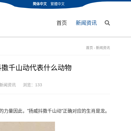
简体中文
繁體中文
首页
新闻资讯
首页
-
新闻资讯
抖擞千山动代表什么动物
新闻资讯
浏览：133
的力量因此，”扬威抖擞千山动”正确对应的生肖是龙。