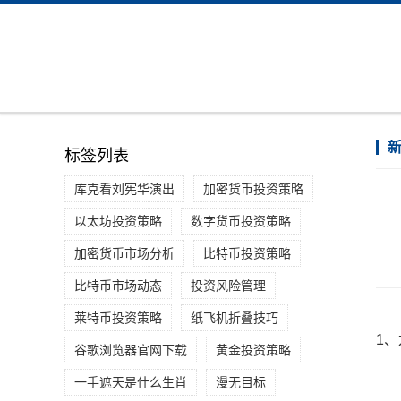
标签列表
库克看刘宪华演出
加密货币投资策略
以太坊投资策略
数字货币投资策略
加密货币市场分析
比特币投资策略
比特币市场动态
投资风险管理
莱特币投资策略
纸飞机折叠技巧
1
谷歌浏览器官网下载
黄金投资策略
一手遮天是什么生肖
漫无目标