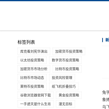
标签列表
库克看刘宪华演出
加密货币投资策略
以太坊投资策略
数字货币投资策略
加密货币市场分析
比特币投资策略
比特币市场动态
投资风险管理
莱特币投资策略
纸飞机折叠技巧
兔
谷歌浏览器官网下载
黄金投资策略
象
一手遮天是什么生肖
漫无目标
乌飞