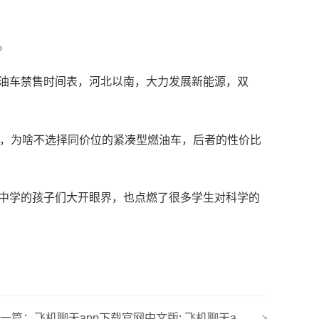
。
油车禁售时间表，河北以南，大力发展新能源，双
般，为啥不选择同价位的紧凑型燃油车，后者的性价比
级中学的孩子们大开眼界，也点燃了很多学生对科学的
下一篇：
飞机聊天app下载官网中文版: 飞机聊天app下载官网中文版安卓
>