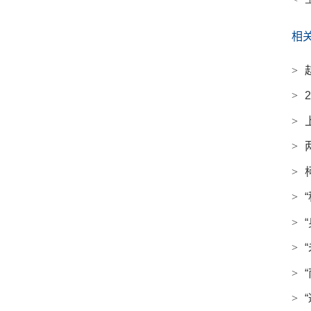
相
>
>
>
>
>
>
>
>
>
>