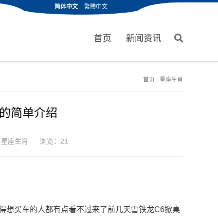
简体中文
繁體中文
首页
新闻资讯
首页
-
星座生肖
的简单介绍
：
星座生肖
浏览：21
得想买车的人都有点看不过来了前几天雪铁龙C6掀桌