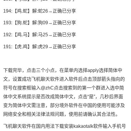
194:【鸡.蛇】解:蛇26→正确已分享
193:【狗.蛇】解:狗09→正确已分享
192:【鸡.马】解:马25→正确已分享
191:【虎.鸡】解:虎29→正确已分享
下载完毕，点击三个小点，在菜单内选择apply选择简体中
文，设置成功飞机聊天软件进入软件后点击顶部箭头指向的
符号在搜索框输入@zhC点击搜索到的第一个群进入选中简
体中文系统提示是否改成简体中文，点击“是”，几秒后界面
变为简体中文需注意，部分境外软件在中国的使用可能涉及
网络安全和相关法律法规问题，使用前请确认其合法性。
飞机聊天软件在国内用法下载安装kakaotalk软件输入手机号