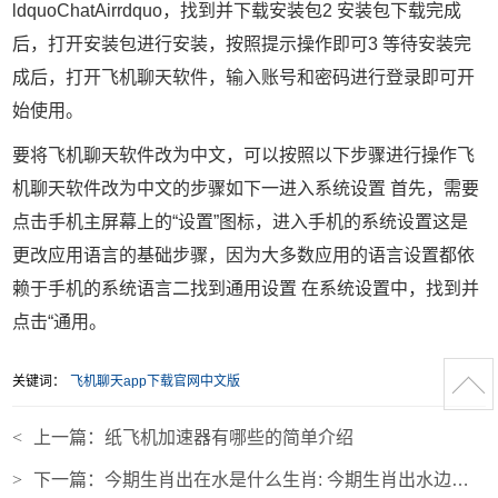
ldquoChatAirrdquo，找到并下载安装包2 安装包下载完成
后，打开安装包进行安装，按照提示操作即可3 等待安装完
成后，打开飞机聊天软件，输入账号和密码进行登录即可开
始使用。
要将飞机聊天软件改为中文，可以按照以下步骤进行操作飞
机聊天软件改为中文的步骤如下一进入系统设置 首先，需要
点击手机主屏幕上的“设置”图标，进入手机的系统设置这是
更改应用语言的基础步骤，因为大多数应用的语言设置都依
赖于手机的系统语言二找到通用设置 在系统设置中，找到并
点击“通用。
关键词：
飞机聊天app下载官网中文版
<
上一篇：
纸飞机加速器有哪些的简单介绍
>
下一篇：
今期生肖出在水是什么生肖: 今期生肖出水边是属于什么生肖