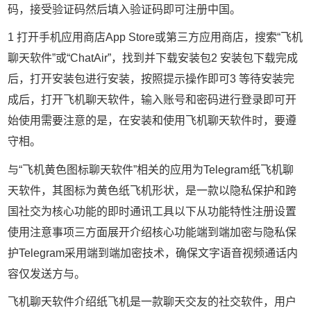
码，接受验证码然后填入验证码即可注册中国。
1 打开手机应用商店App Store或第三方应用商店，搜索“飞机
聊天软件”或“ChatAir”，找到并下载安装包2 安装包下载完成
后，打开安装包进行安装，按照提示操作即可3 等待安装完
成后，打开飞机聊天软件，输入账号和密码进行登录即可开
始使用需要注意的是，在安装和使用飞机聊天软件时，要遵
守相。
与“飞机黄色图标聊天软件”相关的应用为Telegram纸飞机聊
天软件，其图标为黄色纸飞机形状，是一款以隐私保护和跨
国社交为核心功能的即时通讯工具以下从功能特性注册设置
使用注意事项三方面展开介绍核心功能端到端加密与隐私保
护Telegram采用端到端加密技术，确保文字语音视频通话内
容仅发送方与。
飞机聊天软件介绍纸飞机是一款聊天交友的社交软件，用户