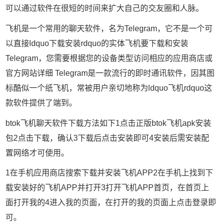
可以通过软件在很短的时间来扩大自己的交友圈和人脉。
飞机是一个常用的聊天软件，名为Telegram，它不是一个可
以直接ldquo下载安装rdquo的实体飞机要下载和安装
Telegram，您需要根据您的设备类型访问相应的应用商店或
官方网站详细 Telegram是一款流行的即时通讯软件，因其图
标酷似一个纸飞机，常被用户亲切地称为ldquo飞机rdquo这
款软件提供了端到。
btok飞机聊天软件下载方法如下1点击正版btok飞机apk安装
包2点击下载，确认3下载后点击安装即可4安装后需安装配
置网络才可使用。
1在手机应用商店搜索下载并安装飞机APP2在手机上找到下
载安装好的飞机APP并打开3打开飞机APP首页，在首页上
面打开我的4进入我的页面，在打开的我的页面上点击登录即
可。