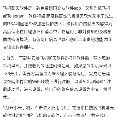
飞机聊天软件是一款免费跨国交友软件app，又称为纸飞机
或Telegram一软件特点 高度保密性飞机聊天软件采用了先进
的RSA和国密SM2加密保护技术，确保用户的聊天内容得到
高度保密在传输协议和消息中，它运用了非对称加密及椭圆
曲线密码算法，有效防止信息泄露和窃听二丰富的功能 群组
交流该软件拥有。
1 首先，下载并安装飞机聊天软件2 打开软件后，输入您的
手机号码，并接收到的验证码请注意，如果您的手机号码以
+86开头，需要将其替换为863 输入验证码后，完成注册建
议在网络稳定的WiFi环境下进行注册，以避免出现问题4 注
册成功后，进入设置，将自己的账户信息设置为中文，然后
就。
1打开小米手机，点击进入应用商店，在搜索栏搜索飞机聊天
软件2找到合适的飞机聊天软件，点击下载3待下载完成后，