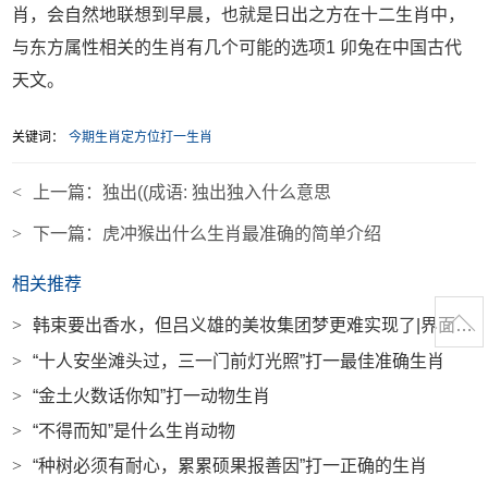
肖，会自然地联想到早晨，也就是日出之方在十二生肖中，
与东方属性相关的生肖有几个可能的选项1 卯兔在中国古代
天文。
关键词：
今期生肖定方位打一生肖
<
上一篇：
独出((成语: 独出独入什么意思
>
下一篇：
虎冲猴出什么生肖最准确的简单介绍
相关推荐
>
韩束要出香水，但吕义雄的美妆集团梦更难实现了|界面新闻 · 时尚
>
“十人安坐滩头过，三一门前灯光照”打一最佳准确生肖
>
“金土火数话你知”打一动物生肖
>
“不得而知”是什么生肖动物
>
“种树必须有耐心，累累硕果报善因”打一正确的生肖