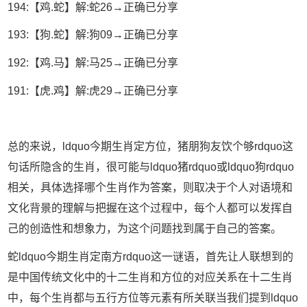
194:【鸡.蛇】解:蛇26→正确已分享
193:【狗.蛇】解:狗09→正确已分享
192:【鸡.马】解:马25→正确已分享
191:【虎.鸡】解:虎29→正确已分享
总的来说，ldquo今期生肖定方位，猪朋狗友饮个够rdquo这
句话所隐含的生肖，很可能与ldquo猪rdquo或ldquo狗rdquo
相关，具体选择哪个生肖作为答案，则取决于个人对语境和
文化背景的理解与把握在这个过程中，每个人都可以发挥自
己的创造性和想象力，为这个问题找到属于自己的答案。
蛇ldquo今期生肖定南方rdquo这一谜语，首先让人联想到的
是中国传统文化中的十二生肖和方位的对应关系在十二生肖
中，每个生肖都与五行方位等元素有所关联当我们提到ldquo