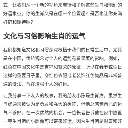
式，让我们从一个新的视角来看待和了解这些生肖和他们的
好运象征。你的生肖又是在哪一个位置呢？是否也让你充满
好奇和期待呢？
文化与习俗影响生肖的运气
我们都知道文化和习俗深深根植于我们的日常生活中，尤其
是在中国，传统观念对个人的运势有着显著的影响。例如，
红色在中国文化中是吉祥和繁荣的象征，所以在春节或生日
这样的重要日子里，穿红色衣服或者装饰红色物品是非常普
遍的做法，旨在增强个人的好运。
让我分享一下友人的故事，我的朋友小陈是生肖虎，虽然生
肖虎通常被认为是勇敢和强大的象征，但他总感觉自己的运
气不够好。在一次偶然的机会，一位长者告诉他在家中放置
一尊生肖猪的小雕像可以带来好运，因为生肖猪是财富和好