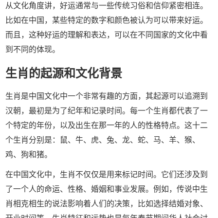
从文化角度讲，好运通常与一些传统习俗和信仰紧密相连。
比如在中国，某些特定的数字和颜色被认为可以带来好运。
而且，这种好运的理解和表达，可以在不同国家的文化中看
到不同的体现。
生肖的起源和文化背景
生肖是中国文化中一个非常有趣的方面，其起源可以追溯到
汉朝，最初是为了纪年和记录时间。每一个生肖都代表了一
个特定的年份，以及出生在那一年的人的性格特点。这十二
个生肖分别是：鼠、牛、虎、兔、龙、蛇、马、羊、猴、
鸡、狗和猪。
在中国文化中，生肖不仅仅是用来标记时间。它们还涉及到
了一个人的命运、性格、婚姻和事业发展。例如，传说中生
肖相克相生的说法影响着人们的决策，比如选择结婚对象、