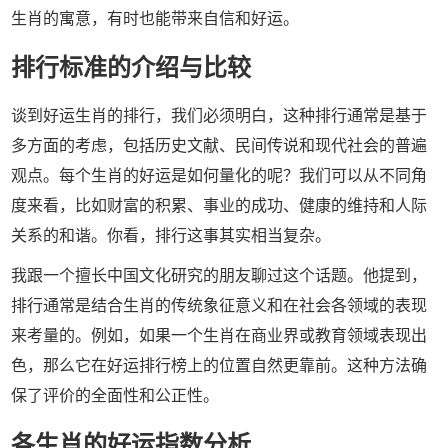
生肖的寓意，有时也能带来自信和好运。
排行标准的介绍与比较
谈到好运生肖的排行，我们必须明白，这种排行通常是基于
多方面的考虑，包括历史文献、民间传说和现代社会的普遍
观点。每个生肖的好运是如何量化的呢？我们可以从不同角
度来看，比如财富的积累、事业的成功、健康的维持和人际
关系的和谐。你看，排行这事其实相当复杂。
我跟一个擅长中国文化研究的朋友聊过这个话题。他提到，
排行通常是结合生肖的传统象征意义和在社会各领域的表现
来考量的。例如，如果一个生肖在商业界或教育领域表现出
色，那么它在好运排行榜上的位置自然更靠前。这种方法确
保了评价的全面性和公正性。
各生肖的好运指数分析