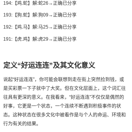
194:【鸡.蛇】解:蛇26→正确已分享
193:【狗.蛇】解:狗09→正确已分享
192:【鸡.马】解:马25→正确已分享
191:【虎.鸡】解:虎29→正确已分享
定义“好运连连”及其文化意义
说起“好运连连”，你可能会联想到走在街上突然捡到钱，或
是买彩票一下子就中了大奖。但在文化层面上，这个词汇往
往具有更深的意义。在我看来，“好运连连”不仅仅是偶然的
好事，它更是一个状态，一个连续不断遇到积极事件的状
态。这种状态在很多文化中被看作是与个人的命运、环境和
行为有关的结果。