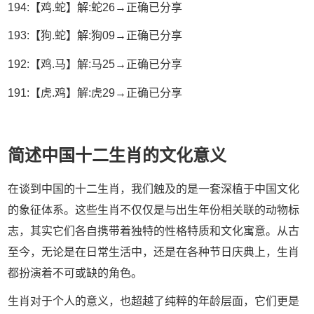
194:【鸡.蛇】解:蛇26→正确已分享
193:【狗.蛇】解:狗09→正确已分享
192:【鸡.马】解:马25→正确已分享
191:【虎.鸡】解:虎29→正确已分享
简述中国十二生肖的文化意义
在谈到中国的十二生肖，我们触及的是一套深植于中国文化
的象征体系。这些生肖不仅仅是与出生年份相关联的动物标
志，其实它们各自携带着独特的性格特质和文化寓意。从古
至今，无论是在日常生活中，还是在各种节日庆典上，生肖
都扮演着不可或缺的角色。
生肖对于个人的意义，也超越了纯粹的年龄层面，它们更是