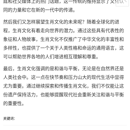
庭和社交媒体上的热门话题，这一传统的维持显示了文化认
同的力量和它在新的一代中的传递。
然后我们又怎样展望生肖文化的未来呢？随着全球化的进
程，生肖文化有着走向世界的潜力。通过这些具有代表性的
象征和人物故事，生肖文化不仅推广了中华文化的丰富性和
多样性，也提供了一个关于人类性格和命运的通用语言，这
可以帮助世界各地的人们增进相互理解和尊重。
最后，生肖文化强调的是和谐与平衡，无论是在自然界还是
人类社会中。这一点在快节奏和压力山大的现代生活中显得
尤为重要。通过继续探索和传播生肖文化，我们不仅能让这
份遗产保持活力，也能够提醒现代社会重新关注和谐与平衡
的重要性。
关键词：