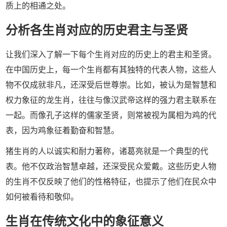
质上的相通之处。
分析各生肖对应的历史君主与圣贤
让我们深入了解一下每个生肖对应的历史上的君主和圣贤。
在中国历史上，每一个生肖都有其独特的代表人物，这些人
物不仅成就非凡，还深受后世尊崇。比如，被认为是智慧和
权力象征的龙生肖，往往与像汉武帝这样的强力君主联系在
一起。而像孔子这样的儒家圣贤，则常被视为属相为鸡的代
表，因为鸡象征着勤奋和智慧。
猪生肖的人以诚实和耐力著称，诸葛亮就是一个典型的代
表。他不仅政治智慧卓越，还深受民众爱戴。这些历史人物
的生肖不仅反映了他们的性格特征，也提示了他们在民众中
如何被看待和敬仰。
生肖在传统文化中的象征意义