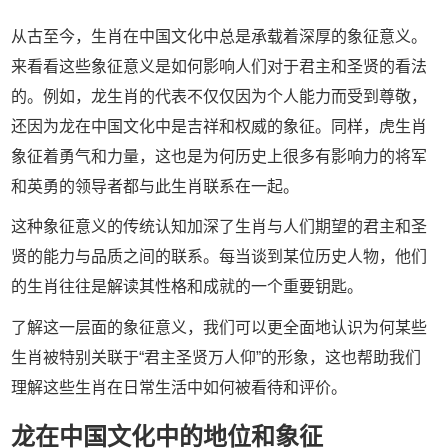
从古至今，生肖在中国文化中总是承载着深厚的象征意义。
来看看这些象征意义是如何影响人们对于君主和圣贤的看法
的。例如，龙生肖的代表不仅仅因为个人能力而受到尊敬，
还因为龙在中国文化中是吉祥和权威的象征。同样，虎生肖
象征着勇气和力量，这也是为何历史上很多有影响力的将军
和英勇的领导者都与此生肖联系在一起。
这种象征意义的传统认知加深了生肖与人们期望的君主和圣
贤的能力与品质之间的联系。每当谈到某位历史人物，他们
的生肖往往是解读其性格和成就的一个重要钥匙。
了解这一层面的象征意义，我们可以更全面地认识为何某些
生肖被特别关联于“君主圣贤万人仰”的形象，这也帮助我们
理解这些生肖在日常生活中如何被看待和评价。
龙在中国文化中的地位和象征