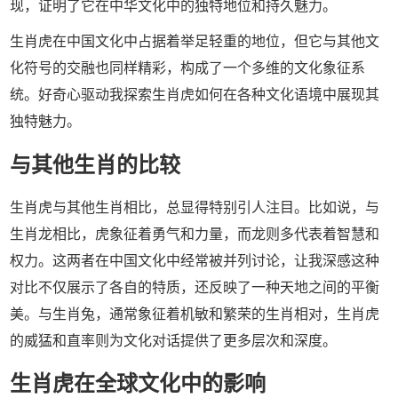
现，证明了它在中华文化中的独特地位和持久魅力。
生肖虎在中国文化中占据着举足轻重的地位，但它与其他文
化符号的交融也同样精彩，构成了一个多维的文化象征系
统。好奇心驱动我探索生肖虎如何在各种文化语境中展现其
独特魅力。
与其他生肖的比较
生肖虎与其他生肖相比，总显得特别引人注目。比如说，与
生肖龙相比，虎象征着勇气和力量，而龙则多代表着智慧和
权力。这两者在中国文化中经常被并列讨论，让我深感这种
对比不仅展示了各自的特质，还反映了一种天地之间的平衡
美。与生肖兔，通常象征着机敏和繁荣的生肖相对，生肖虎
的威猛和直率则为文化对话提供了更多层次和深度。
生肖虎在全球文化中的影响