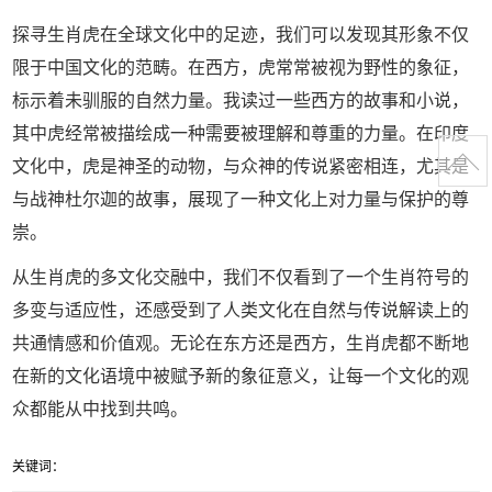
探寻生肖虎在全球文化中的足迹，我们可以发现其形象不仅
限于中国文化的范畴。在西方，虎常常被视为野性的象征，
标示着未驯服的自然力量。我读过一些西方的故事和小说，
其中虎经常被描绘成一种需要被理解和尊重的力量。在印度
文化中，虎是神圣的动物，与众神的传说紧密相连，尤其是
与战神杜尔迦的故事，展现了一种文化上对力量与保护的尊
崇。
从生肖虎的多文化交融中，我们不仅看到了一个生肖符号的
多变与适应性，还感受到了人类文化在自然与传说解读上的
共通情感和价值观。无论在东方还是西方，生肖虎都不断地
在新的文化语境中被赋予新的象征意义，让每一个文化的观
众都能从中找到共鸣。
关键词：