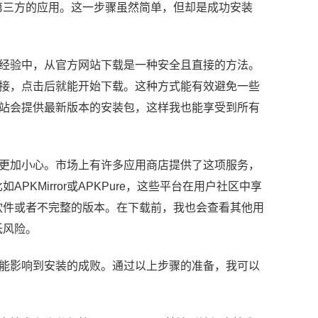
第三方的应用。这一步骤虽然简单，但却是成功安装
我的经验中，从官方网站下载是一种安全且直接的方法。
载链接，点击后就能开始下载。这种方式能有效避免一些
方网站会提供最新版本的安装包，这样我也能享受到所有
我会更加小心。市场上有许多应用商店提供了这项服务，
KMirror或APKPure，这些平台在用户社区中享
软件或者不完整的版本。在下载前，我也会查看其他用
低风险。
都可能影响到安装的成败。通过以上步骤的准备，我可以