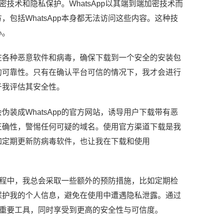
密技术和隐私保护。WhatsApp以其端到端加密技术而
包括WhatsApp本身都无法访问这些内容。这种技
心。
在各种恶意软件和病毒，确保下载到一个安全的安装包
的可靠性。只有在确认平台可信的情况下，我才会进行
于我评估其安全性。
装成WhatsApp的官方网站，诱导用户下载带有恶
正确性，警惕任何可疑的域名。使用官方渠道下载是我
如定期更新防病毒软件，也让我在下载和使用
的过程中，我总会采取一些额外的预防措施，比如定期检
保护我的个人信息，避免在使用中遭遇隐私泄露。通过
通的重要工具，同时享受到更高的安全性与可信度。