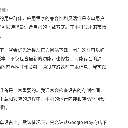
侵删）
庞大的用户群体，应用程序的兼容性和灵活性是安卓用户
我可以选择最适合自己的下载方式。在手机应用的市场
。
情况下，我会优先选择从官方网站下载，因为这样可以确
版本，不仅包含最新的功能，也修复了可能存在的漏
源的可靠性非常关键。通过获取这些基本信息，我可以
做好准备是非常重要的。我通常会检查设备的存储空间，
但在下载和安装的过程中，手机的运行内存和存储空间会
下降。
备上，默认情况下，只允许从Google Play商店下