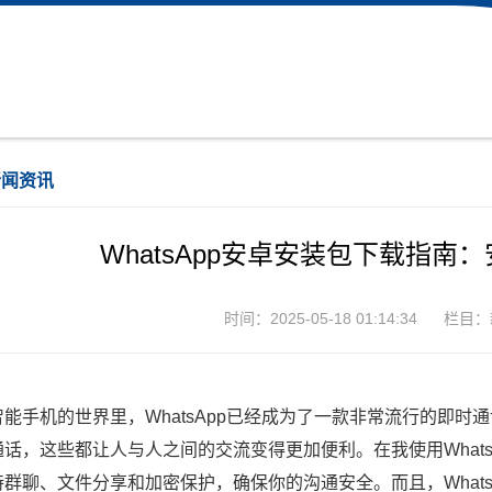
新闻资讯
WhatsApp安卓安装包下载指
时间：2025-05-18 01:14:34
栏目：
智能手机的世界里，WhatsApp已经成为了一款非常流行的即
通话，这些都让人与人之间的交流变得更加便利。在我使用What
持群聊、文件分享和加密保护，确保你的沟通安全。而且，What