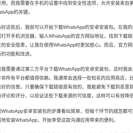
应用，而我需要在手机的设置中找到安全性选项，允许安装来自
atsApp的关键。
备好这些后，我就可以开始下载WhatsApp的安卓安装包。在
需打开手机浏览器，输入WhatsApp的官方网站地址，找到下
在的安全隐患，让我在使用WhatsApp时更加放心。而且，官
新的功能和改进。
果我需要通过第三方平台下载WhatsApp的安卓安装包，这时
并非所有平台都值得信赖。我通常会选择一些知名的应用商店，比如AP
良好的信誉。只要确保下载链接是有效的，我能避免下载到恶意
的评论和评分，以验证这些下载来源的可信度，这样可以有效降
载WhatsApp安卓安装包的步骤看似简单，但每个环节的疏忽
利地安装WhatsApp，开始享受这款沟通应用带来的便利。