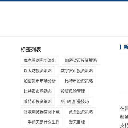
标签列表
库克看刘宪华演出
加密货币投资策略
以太坊投资策略
数字货币投资策略
加密货币市场分析
比特币投资策略
比特币市场动态
投资风险管理
莱特币投资策略
纸飞机折叠技巧
在
谷歌浏览器官网下载
黄金投资策略
频
一手遮天是什么生肖
漫无目标
支