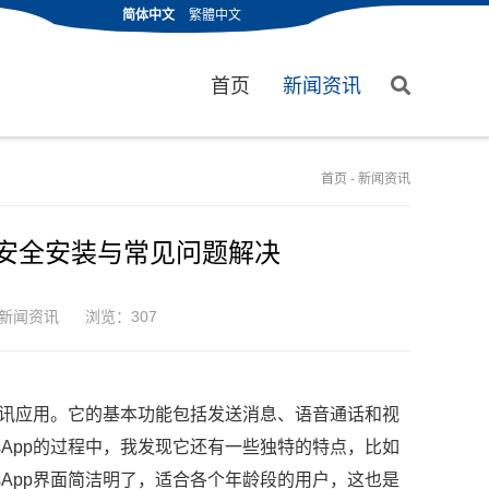
简体中文
繁體中文
首页
新闻资讯
首页
-
新闻资讯
南：安全安装与常见问题解决
新闻资讯
浏览：307
时通讯应用。它的基本功能包括发送消息、语音通话和视
sApp的过程中，我发现它还有一些独特的特点，比如
sApp界面简洁明了，适合各个年龄段的用户，这也是