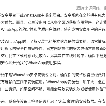
（图片来源网络，
择安卓平台下载WhatsApp有很多理由。安卓系统在全球拥有
一大优势。而且，安卓设备可以从多个渠道获取应用程序，这让
，WhatsApp的稳定性和优质用户体验，使它成为安卓用户的首选
安装WhatsApp时，了解安装包的基本信息是很重要的。通常
应用程序的安全性与完整性。官方网站提供的安装包通常是最新
。这让我在下载时感到更放心，尤其是在在线环境中，确保下载
安心地开始我的WhatsApp使用旅程。
开始下载WhatsApp安卓安装包之前，确保你的安卓设备已经
保有足够的空间来安装应用。WhatsApp的安装包一般不大，
耗一些资源。如果空间不够，可能会导致安装失败或者使用体验
下来，我会在设备上检查是否开启了“未知来源”的安装权限。在安卓设