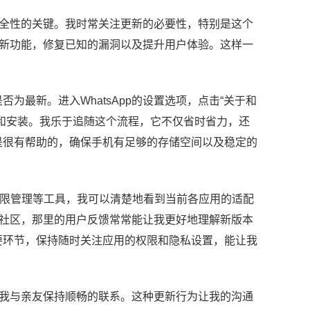
和安全性的关键。我时常关注更新的必要性，特别是这个
推出新功能，修复已知的漏洞以及提升用户体验。这样一
。
最新。进入WhatsApp的设置选项，点击“关于和
和安装。我乐于追随这个流程，它不仅省时省力，还
是很有帮助的，确保手机有足够的存储空间以及稳定的
权限管理等工具，我可以清楚地看到当前各应用的适配
坛和社区，那里的用户反馈常常能让我更好地理解新版本
要环节，保持随时关注应用的权限和隐私设置，能让我
能让我与亲友保持顺畅的联系。这种更新行为让我的沟通