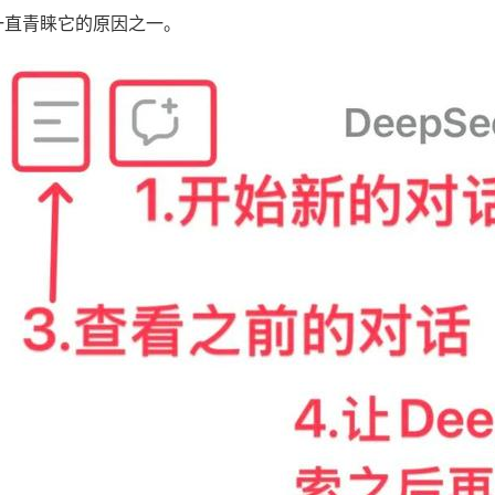
一直青睐它的原因之一。