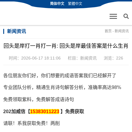
简体中文
繁體中文
新闻资讯
首页
-
新闻资讯
回头是岸打一肖打一肖: 回头是岸最佳答案是什么生肖
时间：2026-06-17 18:11:06
栏目：
新闻资讯
浏览：226
各位朋友你们好，你们想要的成语答案我们已经解开了
专业团队分析，精通生肖诗句解答分析，准确率高达98%
免费领取紫料，免费解答成语诗句
202加威信【
15383011223
】免费获取
请联！系我获取免费！两削