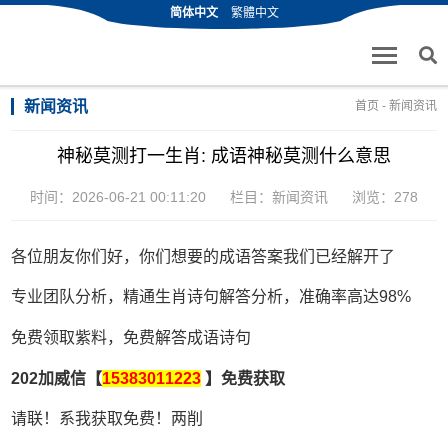
简体中文
繁體中文
新闻资讯
首页
-
新闻资讯
神秘莫测打一生肖: 成语神秘莫测什么意思
时间：2026-06-21 00:11:20
栏目：
新闻资讯
浏览：278
各位朋友你们好，你们想要的成语答案我们已经解开了
专业团队分析，精通生肖诗句解答分析，准确率高达98%
免费领取紫料，免费解答成语诗句
202加威信【
15383011223
】免费获取
请联！系我获取免费！两削